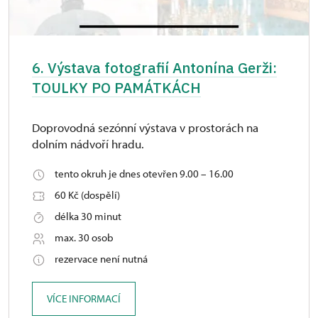
6. Výstava fotografií Antonína Gerži:
TOULKY PO PAMÁTKÁCH
Doprovodná sezónní výstava v prostorách na
dolním nádvoří hradu.
tento okruh je dnes otevřen 9.00 – 16.00
60 Kč (dospělí)
délka 30 minut
max. 30 osob
rezervace není nutná
VÍCE INFORMACÍ