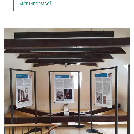
VÍCE INFORMACÍ