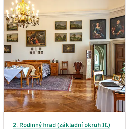
2. Rodinný hrad (základní okruh II.)