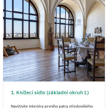
1. Knížecí sídlo (základní okruh I.)
Navštívíte interiéry prvního patra středověkého