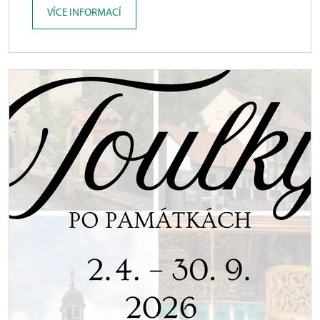
VÍCE INFORMACÍ