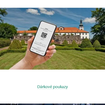
Dárkové poukazy