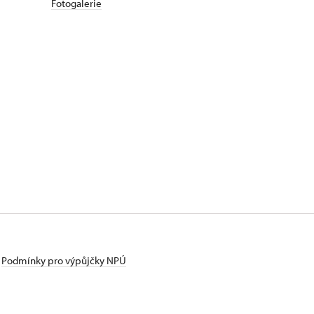
Fotogalerie
Podmínky pro výpůjčky NPÚ