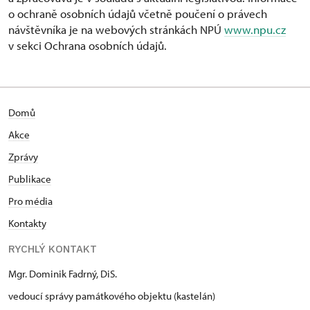
o ochraně osobních údajů včetně poučení o právech
návštěvníka je na webových stránkách NPÚ
www.npu.cz
v sekci Ochrana osobních údajů.
Domů
Akce
Zprávy
Publikace
Pro média
Kontakty
RYCHLÝ KONTAKT
Mgr. Dominik Fadrný, DiS.
vedoucí správy památkového objektu (kastelán)