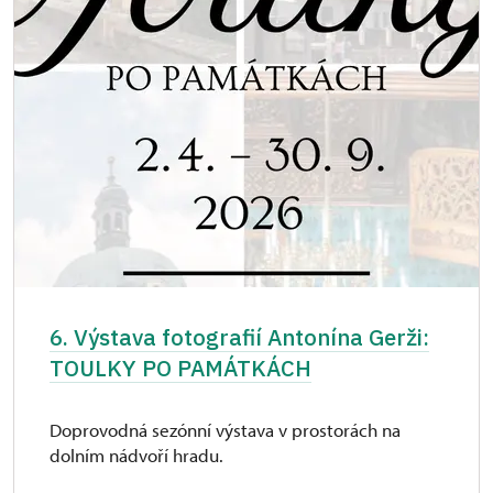
6. Výstava fotografií Antonína Gerži:
TOULKY PO PAMÁTKÁCH
Doprovodná sezónní výstava v prostorách na
dolním nádvoří hradu.