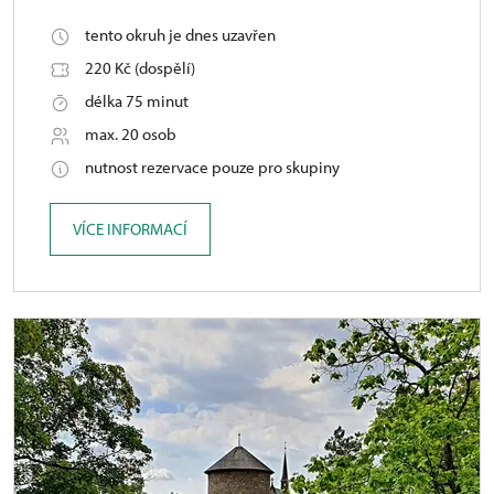
tento okruh je dnes uzavřen
220 Kč (dospělí)
délka 75 minut
max. 20 osob
nutnost rezervace pouze pro skupiny
VÍCE INFORMACÍ