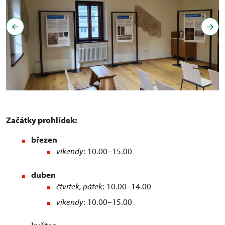
Začátky prohlídek:
březen
víkendy
: 10.00–15.00
duben
čtvrtek, pátek
: 10.00–14.00
víkendy
: 10.00–15.00