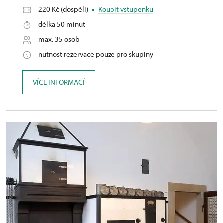
220 Kč (dospělí)
Koupit vstupenku
délka 50 minut
max. 35 osob
nutnost rezervace pouze pro skupiny
VÍCE INFORMACÍ