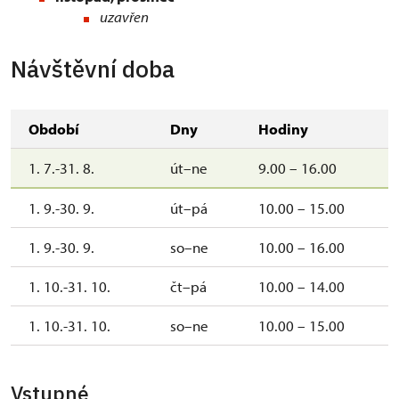
uzavřen
Návštěvní doba
Období
Dny
Hodiny
1. 7.-31. 8.
út–ne
9.00 – 16.00
1. 9.-30. 9.
út–pá
10.00 – 15.00
1. 9.-30. 9.
so–ne
10.00 – 16.00
1. 10.-31. 10.
čt–pá
10.00 – 14.00
1. 10.-31. 10.
so–ne
10.00 – 15.00
Vstupné