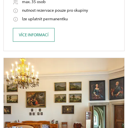
max. 35 osob
nutnost rezervace pouze pro skupiny
lze uplatnit permanentku
VÍCE INFORMACÍ