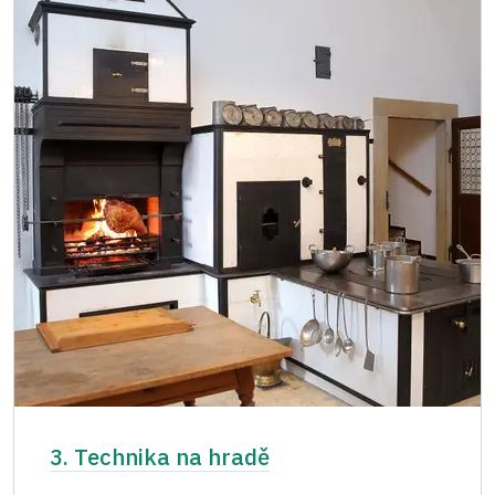
3. Technika na hradě