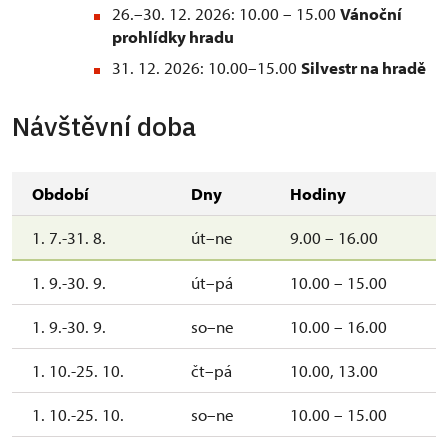
26.–30. 12. 2026: 10.00 – 15.00
Vánoční
prohlídky hradu
31. 12. 2026: 10.00–15.00
Silvestr na hradě
Návštěvní doba
Období
Dny
Hodiny
1. 7.-31. 8.
út–ne
9.00 – 16.00
1. 9.-30. 9.
út–pá
10.00 – 15.00
1. 9.-30. 9.
so–ne
10.00 – 16.00
1. 10.-25. 10.
čt–pá
10.00, 13.00
1. 10.-25. 10.
so–ne
10.00 – 15.00