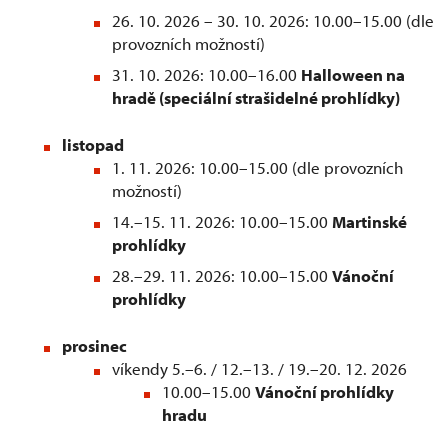
26. 10. 2026 – 30. 10. 2026: 10.00–15.00 (dle
provozních možností)
31. 10. 2026: 10.00–16.00
Halloween na
hradě (speciální strašidelné prohlídky)
listopad
1. 11. 2026: 10.00–15.00 (dle provozních
možností)
14.–15. 11. 2026: 10.00–15.00
Martinské
prohlídky
28.–29. 11. 2026: 10.00–15.00
Vánoční
prohlídky
prosinec
víkendy 5.–6. / 12.–13. / 19.–20. 12. 2026
10.00–15.00
Vánoční prohlídky
hradu