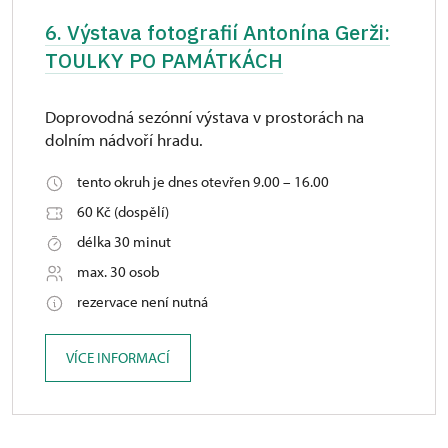
6. Výstava fotografií Antonína Gerži:
TOULKY PO PAMÁTKÁCH
Doprovodná sezónní výstava v prostorách na
dolním nádvoří hradu.
tento okruh je dnes otevřen 9.00 – 16.00
60 Kč (dospělí)
délka 30 minut
max. 30 osob
rezervace není nutná
VÍCE INFORMACÍ