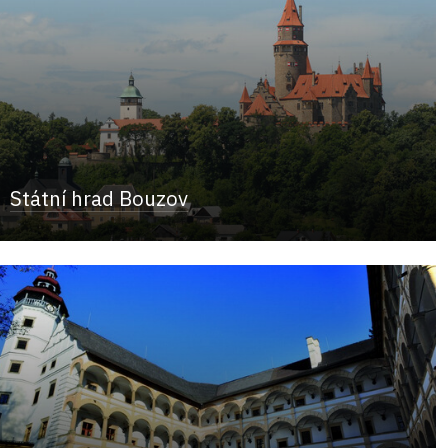
Státní hrad Bouzov