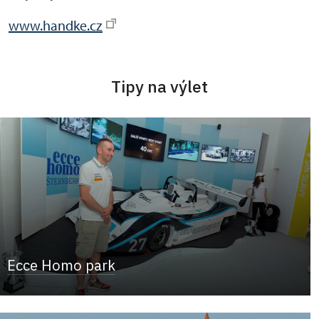
www.handke.cz
Tipy na výlet
Ecce Homo park