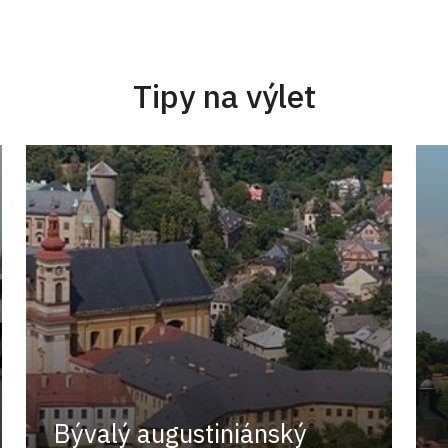
Tipy na výlet
Bývalý augustiniánský