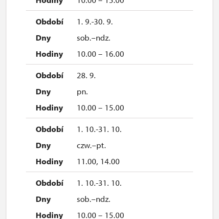
sob.
1. 9.-30. 9.
10.00 – 15.00
sob.–ndz.
15. 11.
10.00 – 16.00
ndz.
28. 9.
10.00 – 15.00
pn.
28. 11.
10.00 – 15.00
sob.
1. 10.-31. 10.
10.00 – 15.00
czw.–pt.
29. 11.
11.00, 14.00
ndz.
1. 10.-31. 10.
10.00 – 15.00
sob.–ndz.
5. 12.
10.00 – 15.00