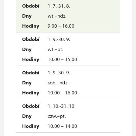
1. 7.-31. 8.
wt.–ndz.
9.00 – 16.00
1. 9.-30. 9.
wt.–pt.
10.00 – 15.00
1. 9.-30. 9.
sob.–ndz.
10.00 – 16.00
1. 10.-31. 10.
czw.–pt.
10.00 – 14.00