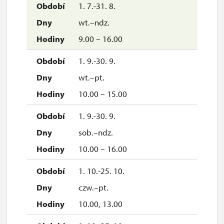
1. 7.-31. 8.
wt.–ndz.
9.00 – 16.00
1. 9.-30. 9.
wt.–pt.
10.00 – 15.00
1. 9.-30. 9.
sob.–ndz.
10.00 – 16.00
1. 10.-25. 10.
czw.–pt.
10.00, 13.00