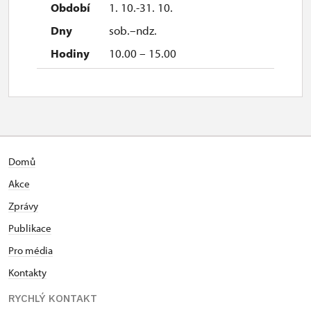
1. 10.-31. 10.
sob.–ndz.
10.00 – 15.00
Domů
Akce
Zprávy
Publikace
Pro média
Kontakty
RYCHLÝ KONTAKT