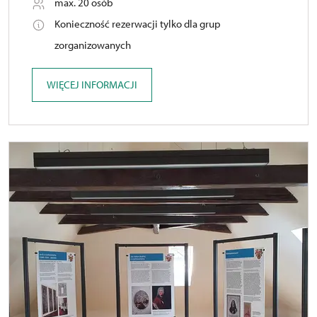
max. 20 osób
Konieczność rezerwacji tylko dla grup
zorganizowanych
WIĘCEJ INFORMACJI