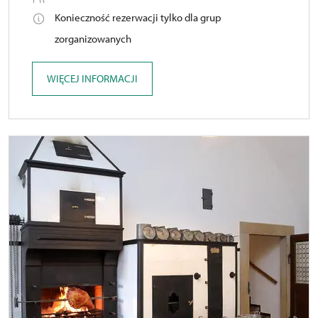
Konieczność rezerwacji tylko dla grup
zorganizowanych
WIĘCEJ INFORMACJI