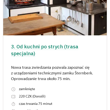
3. Od kuchni po strych (trasa
specjalna)
Nowa trasa zwiedzania pozwala zapoznać się
z urządzeniami technicznymi zamku Šternberk.
Oprowadzanie trwa około 75 min.
zamknięte
220 CZK (Dorośli)
czas trwania 75 minut