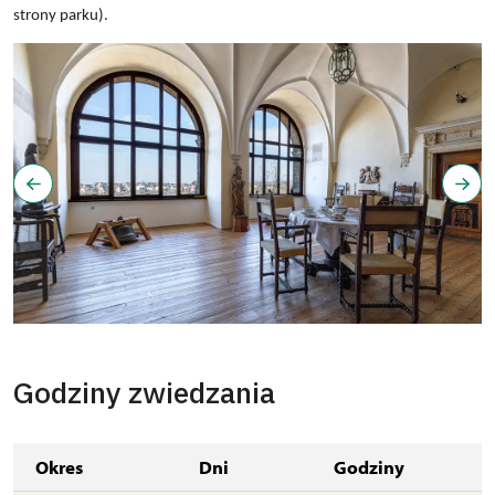
strony parku).
Godziny zwiedzania
Okres
Dni
Godziny