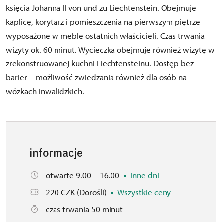
księcia Johanna II von und zu Liechtenstein. Obejmuje
kaplicę, korytarz i pomieszczenia na pierwszym piętrze
wyposażone w meble ostatnich właścicieli. Czas trwania
wizyty ok. 60 minut. Wycieczka obejmuje również wizytę w
zrekonstruowanej kuchni Liechtensteinu. Dostęp bez
barier – możliwość zwiedzania również dla osób na
wózkach inwalidzkich.
informacje
otwarte 9.00 – 16.00
Inne dni
220 CZK (Dorośli)
Wszystkie ceny
czas trwania 50 minut