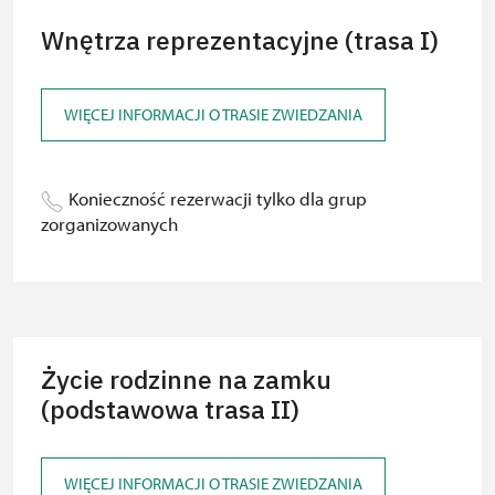
Wnętrza reprezentacyjne (trasa I)
WIĘCEJ INFORMACJI O TRASIE ZWIEDZANIA
Konieczność rezerwacji tylko dla grup
zorganizowanych
Życie rodzinne na zamku
(podstawowa trasa II)
WIĘCEJ INFORMACJI O TRASIE ZWIEDZANIA