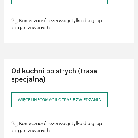
Konieczność rezerwacji tylko dla grup
zorganizowanych
Od kuchni po strych (trasa
specjalna)
WIĘCEJ INFORMACJI O TRASIE ZWIEDZANIA
Konieczność rezerwacji tylko dla grup
zorganizowanych