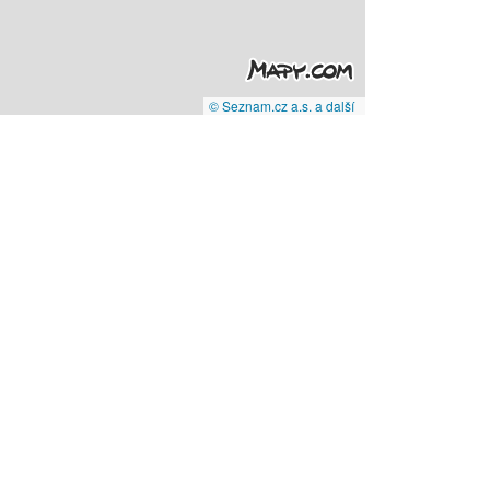
© Seznam.cz a.s. a další