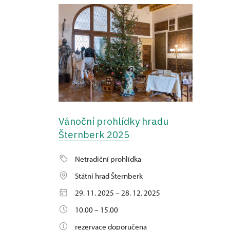
Vánoční prohlídky hradu
Šternberk 2025
Netradiční prohlídka
Státní hrad Šternberk
29. 11. 2025 – 28. 12. 2025
10.00 – 15.00
rezervace doporučena