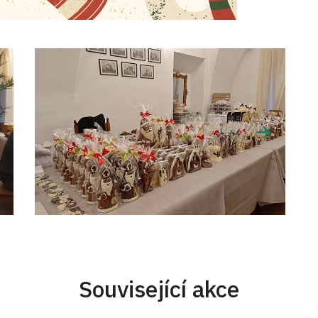
Související akce