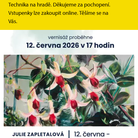
Technika na hradě. Děkujeme za pochopení.
Vstupenky lze zakoupit online. Těšíme se na
Vás.