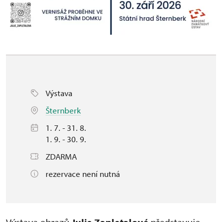
Výstava
Šternberk
1. 7. - 31. 8.
1. 9. - 30. 9.
ZDARMA
rezervace není nutná