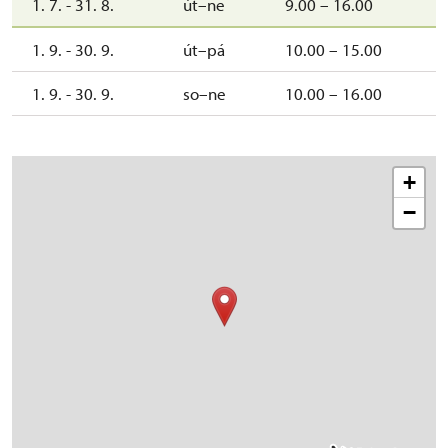
1. 7. - 31. 8.
út–ne
9.00 – 16.00
1. 9. - 30. 9.
út–pá
10.00 – 15.00
1. 9. - 30. 9.
so–ne
10.00 – 16.00
+
−