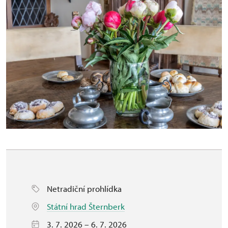
Netradiční prohlídka
Státní hrad Šternberk
3. 7. 2026 – 6. 7. 2026