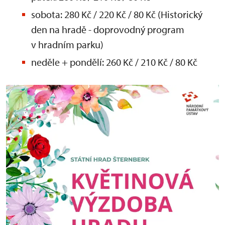
sobota: 280 Kč / 220 Kč / 80 Kč (Historický
den na hradě - doprovodný program
v hradním parku)
neděle + pondělí: 260 Kč / 210 Kč / 80 Kč