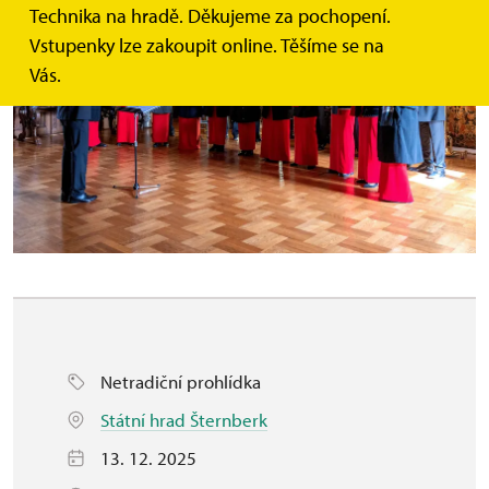
Technika na hradě. Děkujeme za pochopení.
Vstupenky lze zakoupit online. Těšíme se na
Vás.
Netradiční prohlídka
Státní hrad Šternberk
13. 12. 2025