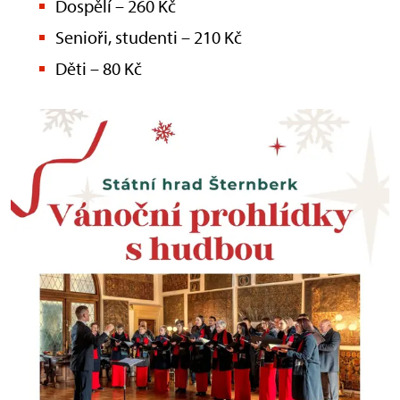
Dospělí – 260 Kč
Senioři, studenti – 210 Kč
Děti – 80 Kč