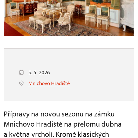
5. 5. 2026
Mnichovo Hradiště
Přípravy na novou sezonu na zámku
Mnichovo Hradiště na přelomu dubna
a května vrcholí. Kromě klasických