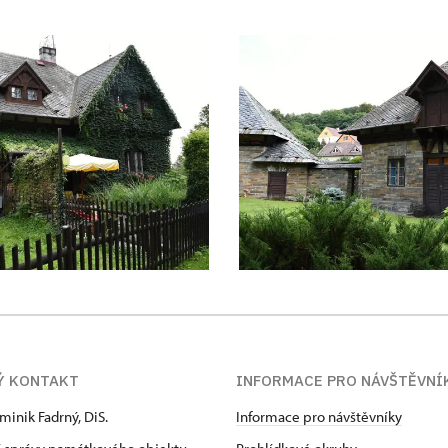
Ý KONTAKT
INFORMACE PRO NÁVŠTĚVNÍ
minik Fadrný, DiS.
Informace pro návštěvníky