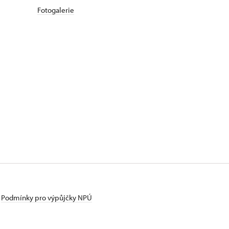
Fotogalerie
Podmínky pro výpůjčky NPÚ