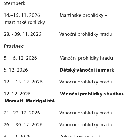
Šternberk
14.–15. 11. 2026 Martinské prohlídky –
martinské rohlíčky
28. - 39. 11. 2026 Vánoční prohlídky hradu
Prosinec
5. – 6. 12. 2026 Vánoční prohlídky hradu
5. 12. 2026
Dětský vánoční jarmark
12. – 13. 12. 2026 Vánoční prohlídky hradu
12. 12. 2026
Vánoční prohlídky s hudbou –
Moravští Madrigalisté
21.–22. 12. 2026 Vánoční prohlídky hradu
26. – 30. 12. 2026 Vánoční prohlídky hradu
31. 12. 2026 Silvestrovský hrad