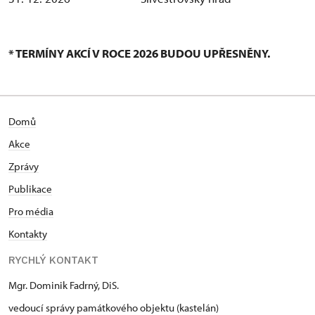
* TERMÍNY AKCÍ V ROCE 2026 BUDOU UPŘESNĚNY.
Domů
Akce
Zprávy
Publikace
Pro média
Kontakty
RYCHLÝ KONTAKT
Mgr. Dominik Fadrný, DiS.
vedoucí správy památkového objektu (kastelán)