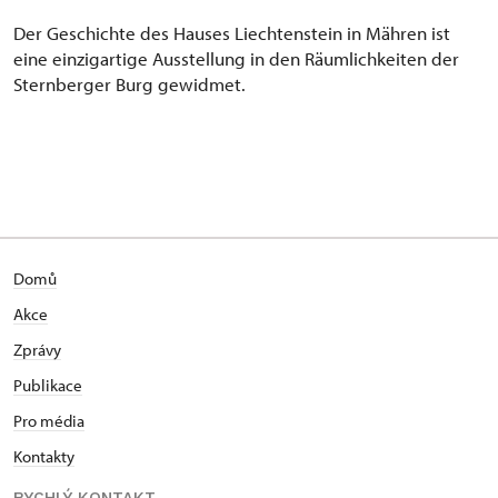
Der Geschichte des Hauses Liechtenstein in Mähren ist
eine einzigartige Ausstellung in den Räumlichkeiten der
Sternberger Burg gewidmet.
Domů
Akce
Zprávy
Publikace
Pro média
Kontakty
RYCHLÝ KONTAKT