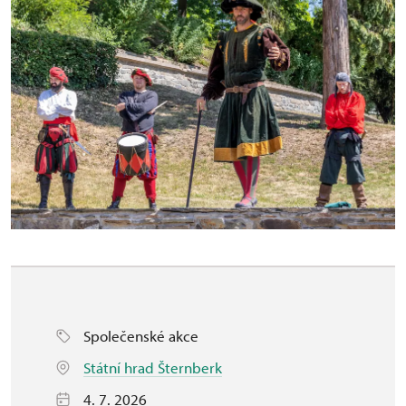
Společenské akce
Státní hrad Šternberk
4. 7. 2026