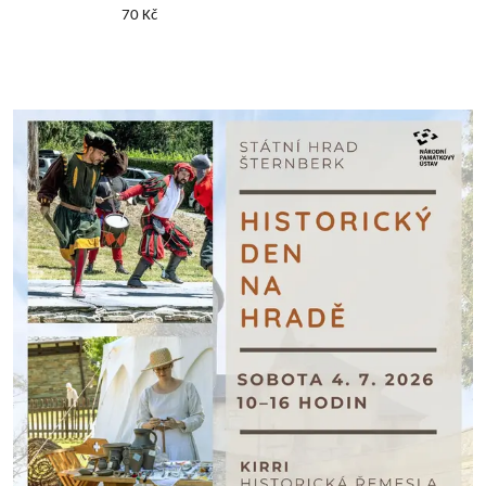
70 Kč