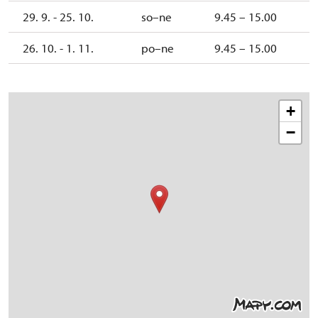
29. 9. - 25. 10.
so–ne
9.45 – 15.00
26. 10. - 1. 11.
po–ne
9.45 – 15.00
+
−