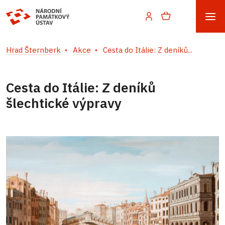
Hrad Šternberk
Akce
Cesta do Itálie: Z deníků...
Cesta do Itálie: Z deníků
šlechtické výpravy