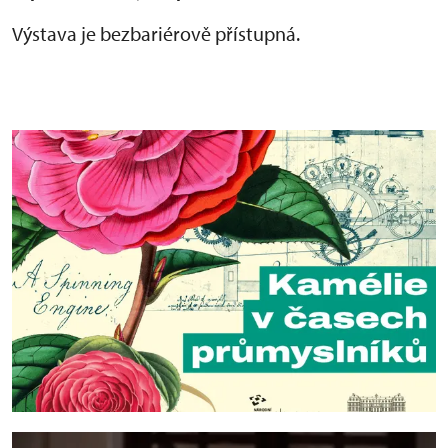
Výstava je bezbariérově přístupná.