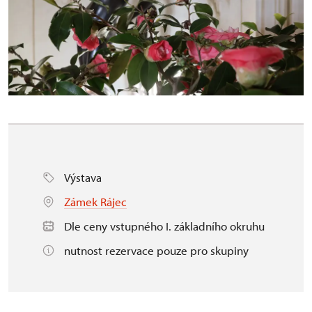
Výstava
Zámek Rájec
Dle ceny vstupného I. základního okruhu
nutnost rezervace pouze pro skupiny