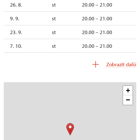
26. 8.
st
20.00 – 21.00
9. 9.
st
20.00 – 21.00
23. 9.
st
20.00 – 21.00
7. 10.
st
20.00 – 21.00
21. 10.
st
20.00 – 21.00
Zobrazit další
+
−