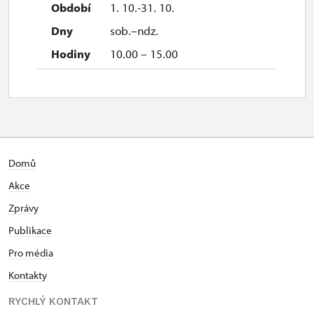
1. 10.-31. 10.
sob.–ndz.
10.00 – 15.00
Domů
Akce
Zprávy
Publikace
Pro média
Kontakty
RYCHLÝ KONTAKT