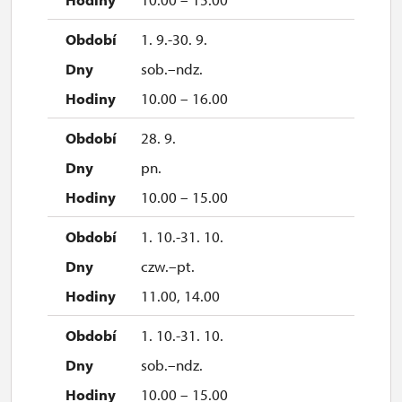
sob.
1. 9.-30. 9.
10.00 – 15.00
sob.–ndz.
15. 11.
10.00 – 16.00
ndz.
28. 9.
10.00 – 15.00
pn.
28. 11.
10.00 – 15.00
sob.
1. 10.-31. 10.
10.00 – 15.00
czw.–pt.
29. 11.
11.00, 14.00
ndz.
1. 10.-31. 10.
10.00 – 15.00
sob.–ndz.
5. 12.
10.00 – 15.00