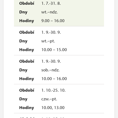
1. 7.-31. 8.
wt.–ndz.
9.00 – 16.00
1. 9.-30. 9.
wt.–pt.
10.00 – 15.00
1. 9.-30. 9.
sob.–ndz.
10.00 – 16.00
1. 10.-25. 10.
czw.–pt.
10.00, 13.00