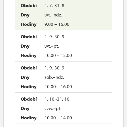
1. 7.-31. 8.
wt.–ndz.
9.00 – 16.00
1. 9.-30. 9.
wt.–pt.
10.00 – 15.00
1. 9.-30. 9.
sob.–ndz.
10.00 – 16.00
1. 10.-31. 10.
czw.–pt.
10.00 – 14.00