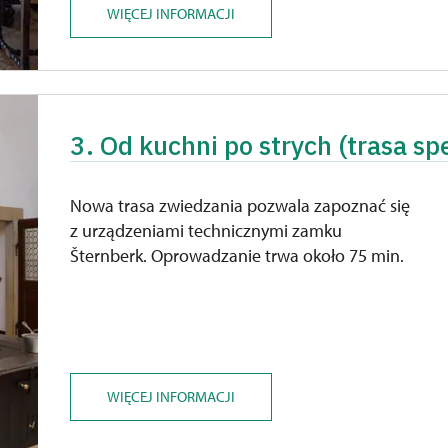
WIĘCEJ INFORMACJI
3. Od kuchni po strych (trasa sp
Nowa trasa zwiedzania pozwala zapoznać się
z urządzeniami technicznymi zamku
Šternberk. Oprowadzanie trwa około 75 min.
WIĘCEJ INFORMACJI