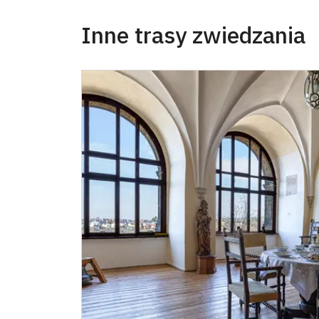
Inne trasy zwiedzania