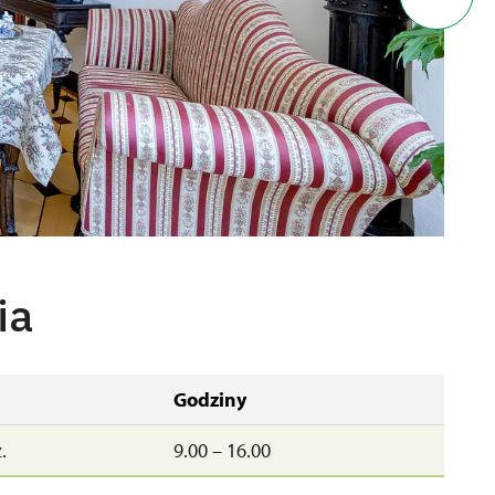
ia
Godziny
.
9.00 – 16.00