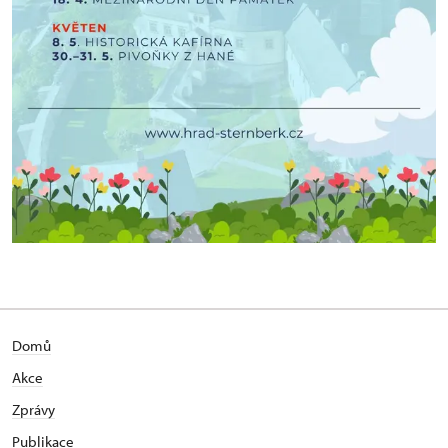
Domů
Akce
Zprávy
Publikace