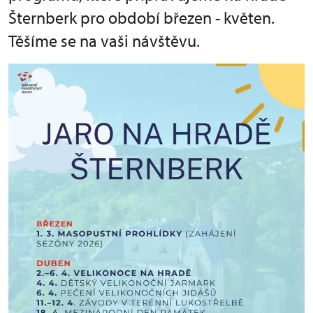
Šternberk pro období březen - květen.
Těšíme se na vaši návštěvu.