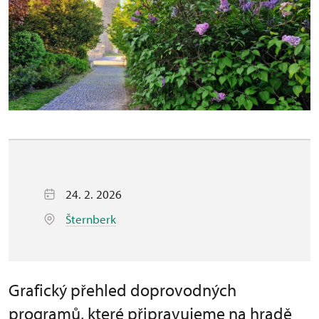
24. 2. 2026
Šternberk
Grafický přehled doprovodných
programů, které připravujeme na hradě