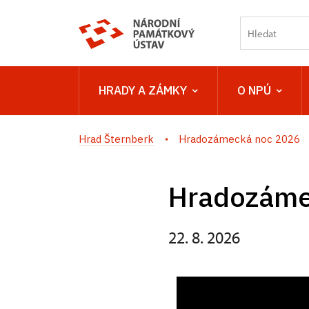
HRADY A ZÁMKY
O NPÚ
Hrad Šternberk
Hradozámecká noc 2026
Hradozáme
22. 8. 2026